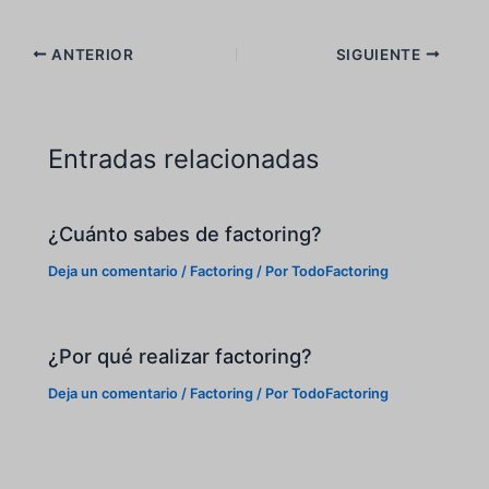
ANTERIOR
SIGUIENTE
Entradas relacionadas
¿Cuánto sabes de factoring?
Deja un comentario
/
Factoring
/ Por
TodoFactoring
¿Por qué realizar factoring?
Deja un comentario
/
Factoring
/ Por
TodoFactoring