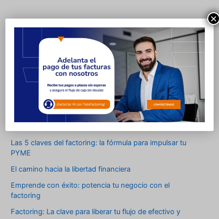
×
Entradas recientes
Claves para digitalizar tu negocio
Las 5 claves del factoring: la fórmula para impulsar tu
PYME
El camino hacia la libertad financiera
Emprende con éxito: potencia tu negocio con el
factoring
Factoring: La clave para liberar tu flujo de efectivo y