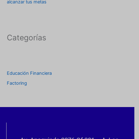
alcanzar tus metas
Categorías
Educación Financiera
Factoring