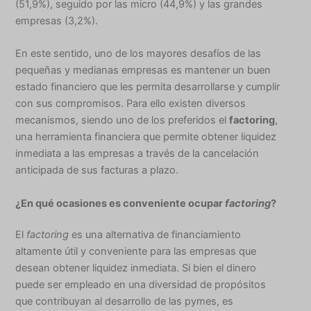
(51,9%), seguido por las micro (44,9%) y las grandes
empresas (3,2%).
En este sentido, uno de los mayores desafíos de las
pequeñas y medianas empresas es mantener un buen
estado financiero que les permita desarrollarse y cumplir
con sus compromisos. Para ello existen diversos
mecanismos, siendo uno de los preferidos el
factoring
,
una herramienta financiera que permite obtener liquidez
inmediata a las empresas a través de la cancelación
anticipada de sus facturas a plazo.
¿En qué ocasiones es conveniente ocupar
factoring
?
El
factoring
es una alternativa de financiamiento
altamente útil y conveniente para las empresas que
desean obtener liquidez inmediata. Si bien el dinero
puede ser empleado en una diversidad de propósitos
que contribuyan al desarrollo de las pymes, es