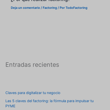
Deja un comentario
/
Factoring
/ Por
TodoFactoring
Entradas recientes
Claves para digitalizar tu negocio
Las 5 claves del factoring: la fórmula para impulsar tu
PYME