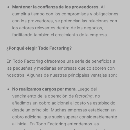
Mantener la confianza de los proveedores.
Al
cumplir a tiempo con los compromisos y obligaciones
con los proveedores, se potencian las relaciones con
los actores relevantes dentro de los negocios,
facilitando también el crecimiento de la empresa.
¿Por qué elegir Todo Factoring?
En Todo Factoring ofrecemos una serie de beneficios a
las pequeñas y medianas empresas que colaboren con
nosotros. Algunas de nuestras principales ventajas son:
No realizamos cargos por mora.
Luego del
vencimiento de la operación de
factoring
, no
añadimos un cobro adicional al costo ya establecido
desde un principio. Muchas empresas establecen un
cobro adicional que suele superar considerablemente
al inicial. En Todo Factoring entendemos las