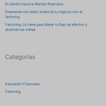
El camino hacia la libertad financiera
Emprende con éxito: potencia tu negocio con el
factoring
Factoring: La clave para liberar tu flujo de efectivo y
alcanzar tus metas
Categorías
Educación Financiera
Factoring