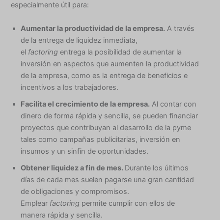
especialmente útil para:
Aumentar la productividad de la empresa.
A través
de la entrega de liquidez inmediata,
el
factoring
entrega la posibilidad de aumentar la
inversión en aspectos que aumenten la productividad
de la empresa, como es la entrega de beneficios e
incentivos a los trabajadores.
Facilita el crecimiento de la empresa.
Al contar con
dinero de forma rápida y sencilla, se pueden financiar
proyectos que contribuyan al desarrollo de la pyme
tales como campañas publicitarias, inversión en
insumos y un sinfín de oportunidades.
Obtener liquidez a fin de mes.
Durante los últimos
días de cada mes suelen pagarse una gran cantidad
de obligaciones y compromisos.
Emplear
factoring
permite cumplir con ellos de
manera rápida y sencilla.