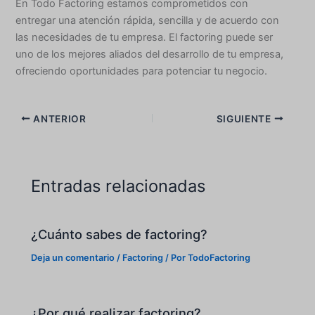
En Todo Factoring estamos comprometidos con
entregar una atención rápida, sencilla y de acuerdo con
las necesidades de tu empresa. El factoring puede ser
uno de los mejores aliados del desarrollo de tu empresa,
ofreciendo oportunidades para potenciar tu negocio.
ANTERIOR
SIGUIENTE
Entradas relacionadas
¿Cuánto sabes de factoring?
Deja un comentario
/
Factoring
/ Por
TodoFactoring
¿Por qué realizar factoring?