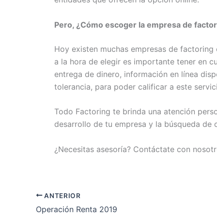
Pero, ¿Cómo escoger la empresa de factor
Hoy existen muchas empresas de factoring d
a la hora de elegir es importante tener en c
entrega de dinero, información en línea dispo
tolerancia, para poder calificar a este servic
Todo Factoring te brinda una atención pers
desarrollo de tu empresa y la búsqueda de 
¿Necesitas asesoría? Contáctate con nosotr
ANTERIOR
Operación Renta 2019