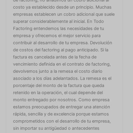
de factoring, no añadimos un cobro adicional al
costo ya establecido desde un principio. Muchas
empresas establecen un cobro adicional que suele
superar considerablemente al inicial. En Todo
Factoring entendemos las necesidades de tu
empresa y ofrecemos el mejor servicio para
contribuir al desarrollo de tu empresa. Devolución
de costos del factoring al pago anticipado. Si la
factura es cancelada antes de la fecha de
vencimiento definida en el contrato de factoring,
devolvemos junto a la remesa el costo diario
asociado a los días adelantados. La remesa es el
porcentaje del monto de la factura que queda
retenido en la operación, el cual depende del
monto entregado por nosotros. Como empresa
estamos preocupados de entregar una atención
rápida, sencilla y de excelencia porque estamos
comprometidos con el desarrollo de tu empresa,
sin importar su antigüedad o antecedentes