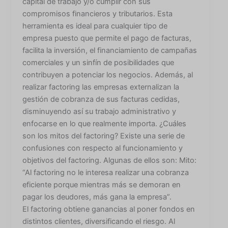
capital de trabajo y/o cumplir con sus
compromisos financieros y tributarios. Esta
herramienta es ideal para cualquier tipo de
empresa puesto que permite el pago de facturas,
facilita la inversión, el financiamiento de campañas
comerciales y un sinfín de posibilidades que
contribuyen a potenciar los negocios. Además, al
realizar factoring las empresas externalizan la
gestión de cobranza de sus facturas cedidas,
disminuyendo así su trabajo administrativo y
enfocarse en lo que realmente importa. ¿Cuáles
son los mitos del factoring? Existe una serie de
confusiones con respecto al funcionamiento y
objetivos del factoring. Algunas de ellos son: Mito:
“Al factoring no le interesa realizar una cobranza
eficiente porque mientras más se demoran en
pagar los deudores, más gana la empresa”.
El factoring obtiene ganancias al poner fondos en
distintos clientes, diversificando el riesgo. Al