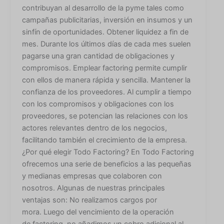
contribuyan al desarrollo de la pyme tales como
campañas publicitarias, inversión en insumos y un
sinfín de oportunidades. Obtener liquidez a fin de
mes. Durante los últimos días de cada mes suelen
pagarse una gran cantidad de obligaciones y
compromisos. Emplear factoring permite cumplir
con ellos de manera rápida y sencilla. Mantener la
confianza de los proveedores. Al cumplir a tiempo
con los compromisos y obligaciones con los
proveedores, se potencian las relaciones con los
actores relevantes dentro de los negocios,
facilitando también el crecimiento de la empresa.
¿Por qué elegir Todo Factoring? En Todo Factoring
ofrecemos una serie de beneficios a las pequeñas
y medianas empresas que colaboren con
nosotros. Algunas de nuestras principales
ventajas son: No realizamos cargos por
mora. Luego del vencimiento de la operación