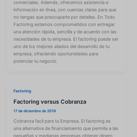
comerciales. Además, ofrecemos asistencia e
información en línea, con cuentas claras para que
no tengas que preocuparte por detalles. En Todo
Factoring estamos comprometidos con entregar
una atención rápida, sencilla y de acuerdo con las
necesidades de tu empresa. El factoring puede ser
uno de los mejores aliados del desarrollo de tu
empresa, ofreciendo oportunidades para
potenciar tu negocio.
Factoring
Factoring versus Cobranza
17 de diciembre de 2018
Cobranza facil para tu Empresa. El factoring es
una alternativa de financiamiento que permite a las
pequeñas y medianas empresas obtener dinero