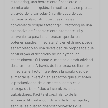
el factoring, una herramienta financiera que
permite obtener liquidez inmediata a las empresas
a través de la cancelación anticipada de sus
facturas a plazo. ¿En qué ocasiones es
conveniente ocupar factoring? El factoring es una
alternativa de financiamiento altamente útil y
conveniente para las empresas que desean
obtener liquidez inmediata. Si bien el dinero puede
ser empleado en una diversidad de propósitos que
contribuyan al desarrollo de las pymes, es
especialmente útil para: Aumentar la productividad
de la empresa. A través de la entrega de liquidez
inmediata, el factoring entrega la posibilidad de
aumentar la inversión en aspectos que aumenten
la productividad de la empresa, como es la
entrega de beneficios e incentivos a los
trabajadores. Facilita el crecimiento de la
empresa. Al contar con dinero de forma rápida y
sencilla, se pueden financiar proyectos que