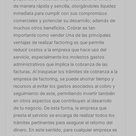
de manera rápida y sencilla, otorgándoles liquidez
inmediata para cumplir con sus compromisos
comerciales y potenciar su desarrollo; además de
muchos otros beneficios. Cobrar es tan
importante como vender Una de las principales
ventajas de realizar factoring es que permite
reducir costos a la empresa que hace uso del
servicio, especialmente los molestos gastos
administrativos que implica la cobranza de las
facturas. Al traspasar los trámites de cobranza a la
empresa de factoring, se puede ahorrar tiempo y
recursos al evitar los gastos asociados al cobro y
seguimiento de este, permitiendo invertir también
en otros aspectos que contribuyan al desarrollo
de tu negocio. De esta forma, la empresa que
presta el servicio se encarga de realizar todos los
trámites pertinentes para asegurar el retorno del
dinero. En este sentido, para cualquier empresa es