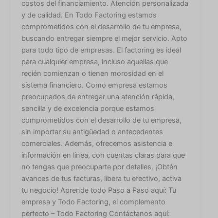
costos del financiamiento. Atención personalizada
y de calidad. En Todo Factoring estamos
comprometidos con el desarrollo de tu empresa,
buscando entregar siempre el mejor servicio. Apto
para todo tipo de empresas. El factoring es ideal
para cualquier empresa, incluso aquellas que
recién comienzan o tienen morosidad en el
sistema financiero. Como empresa estamos
preocupados de entregar una atención rápida,
sencilla y de excelencia porque estamos
comprometidos con el desarrollo de tu empresa,
sin importar su antigüedad o antecedentes
comerciales. Además, ofrecemos asistencia e
información en línea, con cuentas claras para que
no tengas que preocuparte por detalles. ¡Obtén
avances de tus facturas, libera tu efectivo, activa
tu negocio! Aprende todo Paso a Paso aquí: Tu
empresa y Todo Factoring, el complemento
perfecto – Todo Factoring Contáctanos aquí: