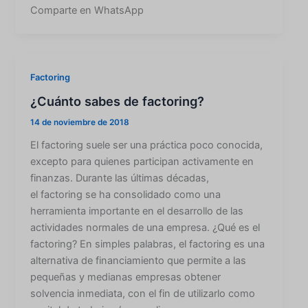
Comparte en WhatsApp
Factoring
¿Cuánto sabes de factoring?
14 de noviembre de 2018
El factoring suele ser una práctica poco conocida,
excepto para quienes participan activamente en
finanzas. Durante las últimas décadas,
el factoring se ha consolidado como una
herramienta importante en el desarrollo de las
actividades normales de una empresa. ¿Qué es el
factoring? En simples palabras, el factoring es una
alternativa de financiamiento que permite a las
pequeñas y medianas empresas obtener
solvencia inmediata, con el fin de utilizarlo como