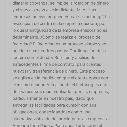
dilatar la cobranza, se impide la rotación de dinero
y el servicio se vuelve ineficiente. Mito: “Las
empresas nuevas no pueden realizar factoring”. La
evaluación se centra en la empresa deudora, por
lo que la antigüedad de la empresa emisora no es
determinante. ¿Cómo se realiza el proceso de
factoring? El factoring es un proceso simple y se
puede resumir en tres pasos: Confirmación de la
factura con el deudor Solicitud y análisis de
antecedentes Firma de contrato (para clientes
nuevos) y transferencia de dinero. Este proceso
se agiliza en la medida en que el cliente opera con
el mismo deudor. Actualmente el factoring es uno
de los recursos más empleados por las empresas,
particularmente en nuestro país, dado que
entrega las facilidades para cumplir con sus
obligaciones, consolidándose como una
alternativa viable de desarrollo para las empresas.
Aprende todo Paso a Paso aquí: Todo sobre el