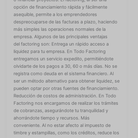
opción de financiamiento rápida y fácilmente
asequible, permite a los emprendedores
despreocuparse de las facturas a plazo, haciendo
más simples las operaciones normales de la
empresa. Algunos de las principales ventajas
del factoring son: Entrega un rápido acceso a
liquidez para tu empresa. En Todo Factoring
entregamos un servicio expedito, permitiéndote
olvidarte de los pagos a 30, 60 o más días. No se
registra como deuda en el sistema financiero. Al
ser un método alternativo para obtener liquidez, se
pueden optar por otras fuentes de financiamiento.
Reducción de costos de administración. En Todo
Factoring nos encargamos de realizar los trámites
de cobranzas, asegurándote tu tranquilidad y
ahorrándote tiempo y recursos. Más
conveniente. Al no estar afecto al impuesto de
timbre y estampillas, como los créditos, reduce los