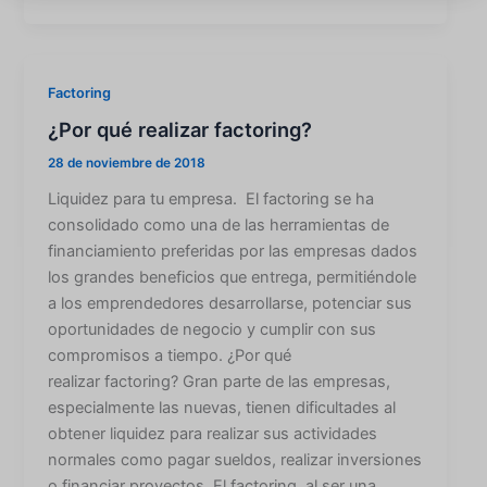
Factoring
¿Por qué realizar factoring?
28 de noviembre de 2018
Liquidez para tu empresa. El factoring se ha
consolidado como una de las herramientas de
financiamiento preferidas por las empresas dados
los grandes beneficios que entrega, permitiéndole
a los emprendedores desarrollarse, potenciar sus
oportunidades de negocio y cumplir con sus
compromisos a tiempo. ¿Por qué
realizar factoring? Gran parte de las empresas,
especialmente las nuevas, tienen dificultades al
obtener liquidez para realizar sus actividades
normales como pagar sueldos, realizar inversiones
o financiar proyectos. El factoring, al ser una