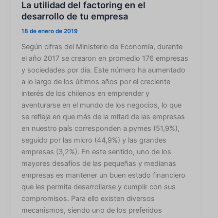
La utilidad del factoring en el
desarrollo de tu empresa
18 de enero de 2019
Según cifras del Ministerio de Economía, durante
el año 2017 se crearon en promedio 176 empresas
y sociedades por día. Este número ha aumentado
a lo largo de los últimos años por el creciente
interés de los chilenos en emprender y
aventurarse en el mundo de los negocios, lo que
se refleja en que más de la mitad de las empresas
en nuestro país corresponden a pymes (51,9%),
seguido por las micro (44,9%) y las grandes
empresas (3,2%). En este sentido, uno de los
mayores desafíos de las pequeñas y medianas
empresas es mantener un buen estado financiero
que les permita desarrollarse y cumplir con sus
compromisos. Para ello existen diversos
mecanismos, siendo uno de los preferidos